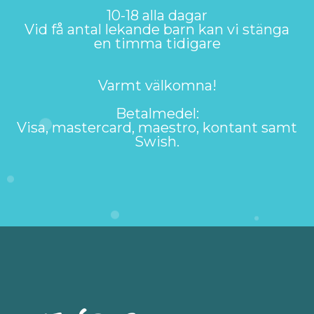
10-18 alla dagar
Vid få antal lekande barn kan vi stänga
en timma tidigare
Varmt välkomna!
Betalmedel:
Visa, mastercard, maestro, kontant samt
Swish.