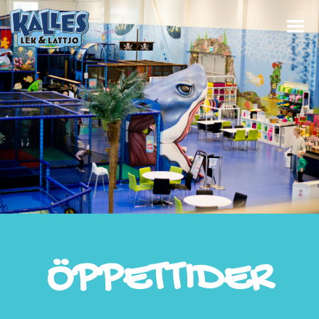
ÖPPETTIDER